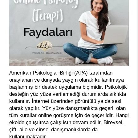
Amerikan Psikologlar Birliği (APA) tarafından
onaylanan ve dünyada yaygın olarak kullanılmaya
başlanmış bir destek uygulama biçimidir. Psikolojik
desteğin yüz yüze verilemediği durumlarda sıklıkla
kullanılır. İnternet üzerinden görüntülü ya da sesli
olarak yapılır. Yüz yüze danışmanlıkta geçerli olan
tüm kurallar online görüşme için de geçerlidir. Hangi
ekolde çalışılırsa çalışılsın devam edilir. Bireysel,
çift, aile ve cinsel danışmanlıklarda da
kullanılmaktadır.