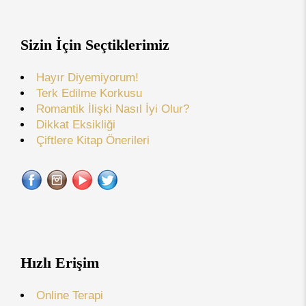
Sizin İçin Seçtiklerimiz
Hayır Diyemiyorum!
Terk Edilme Korkusu
Romantik İlişki Nasıl İyi Olur?
Dikkat Eksikliği
Çiftlere Kitap Önerileri
Hızlı Erişim
Online Terapi