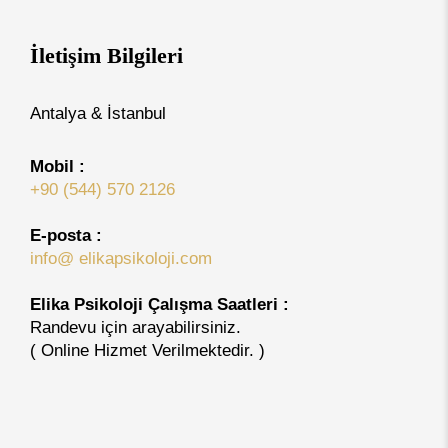
İletişim Bilgileri
Antalya & İstanbul
Mobil :
+90 (544) 570 2126
E-posta :
info@ elikapsikoloji.com
Elika Psikoloji Çalışma Saatleri :
Randevu için arayabilirsiniz.
( Online Hizmet Verilmektedir. )