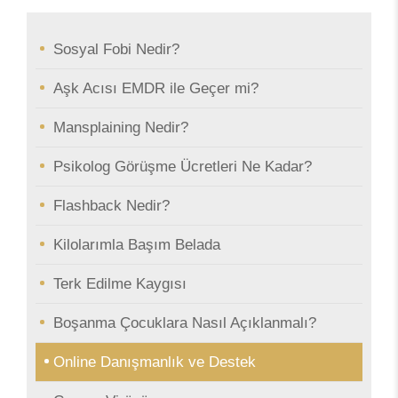
Sosyal Fobi Nedir?
Aşk Acısı EMDR ile Geçer mi?
Mansplaining Nedir?
Psikolog Görüşme Ücretleri Ne Kadar?
Flashback Nedir?
Kilolarımla Başım Belada
Terk Edilme Kaygısı
Boşanma Çocuklara Nasıl Açıklanmalı?
Online Danışmanlık ve Destek