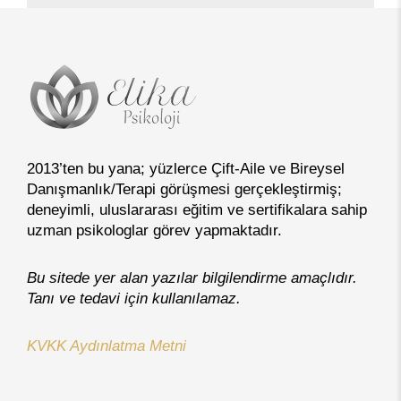
2013’ten bu yana; yüzlerce Çift-Aile ve Bireysel
Danışmanlık/Terapi görüşmesi gerçekleştirmiş;
deneyimli, uluslararası eğitim ve sertifikalara sahip
uzman psikologlar görev yapmaktadır.
Bu sitede yer alan yazılar bilgilendirme amaçlıdır.
Tanı ve tedavi için kullanılamaz.
KVKK Aydınlatma Metni