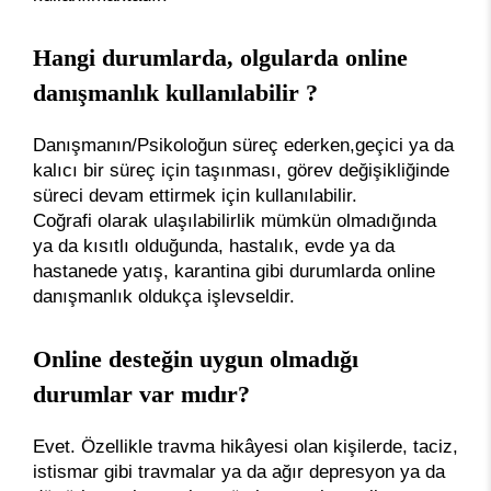
Hangi durumlarda, olgularda online
danışmanlık kullanılabilir ?
Danışmanın/Psikoloğun süreç ederken,geçici ya da
kalıcı bir süreç için taşınması, görev değişikliğinde
süreci devam ettirmek için kullanılabilir.
Coğrafi olarak ulaşılabilirlik mümkün olmadığında
ya da kısıtlı olduğunda, hastalık, evde ya da
hastanede yatış, karantina gibi durumlarda online
danışmanlık oldukça işlevseldir.
Online desteğin uygun olmadığı
durumlar var mıdır?
Evet. Özellikle travma hikâyesi olan kişilerde, taciz,
istismar gibi travmalar ya da ağır depresyon ya da