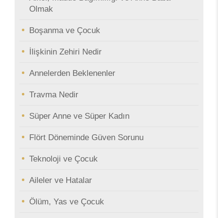
Olmak
Boşanma ve Çocuk
İlişkinin Zehiri Nedir
Annelerden Beklenenler
Travma Nedir
Süper Anne ve Süper Kadın
Flört Döneminde Güven Sorunu
Teknoloji ve Çocuk
Aileler ve Hatalar
Ölüm, Yas ve Çocuk