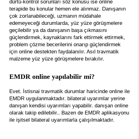
dürtü-kontrol sorunları söz konusu ise online
terapide bu konular hemen ele alınmaz. Danışanın
çok zorlanabileceği, uzmanın müdahale
edemeyeceği durumlarda, yüz yüze görüşmelere
geçilebilir ya da danışanın başa çıkmasını
güçlendirmek, kaynaklarını fark ettirmek ettirmek,
problem çözme becerilerini onarıp güçlendirmek
için online destekten faydalanılır. Asıl travmatik
malzeme yüz yüze görüşmelere bırakılır.
EMDR online yapılabilir mi?
Evet. İstisnai travmatik durumlar haricinde online ile
EMDR uygulanmaktadır. bilateral uyarımlar yerine
danışan kendisi uyarımları yapabilir. danışan online
olarak takip edilebilir.. Bazen de EMDR aplikasyonu
ile işitsel bilateral uyarımlarla çalışılmaktadır.