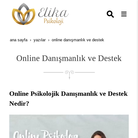
ana sayfa
yazılar
online danışmanlık ve destek
Online Danışmanlık ve Destek
Online Psikolojik Danışmanlık ve Destek
Nedir?