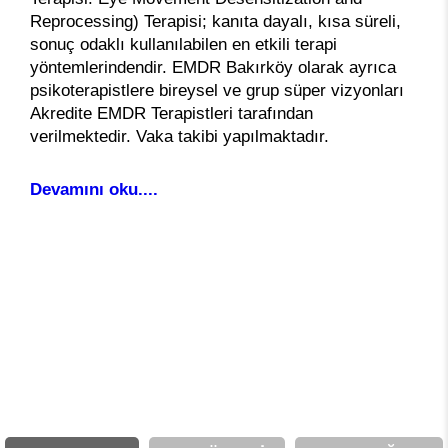
Reprocessing) Terapisi; kanıta dayalı, kısa süreli,
sonuç odaklı kullanılabilen en etkili terapi
yöntemlerindendir. EMDR Bakırköy olarak ayrıca
psikoterapistlere bireysel ve grup süper vizyonları
Akredite EMDR Terapistleri tarafından
verilmektedir. Vaka takibi yapılmaktadır.
Devamını oku....
Avantajlarımız