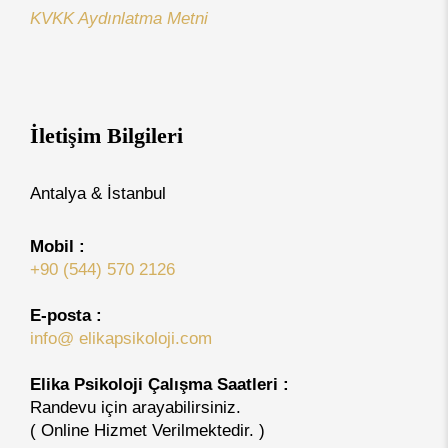
KVKK Aydınlatma Metni
İletişim Bilgileri
Antalya & İstanbul
Mobil :
+90 (544) 570 2126
E-posta :
info@ elikapsikoloji.com
Elika Psikoloji Çalışma Saatleri :
Randevu için arayabilirsiniz.
( Online Hizmet Verilmektedir. )