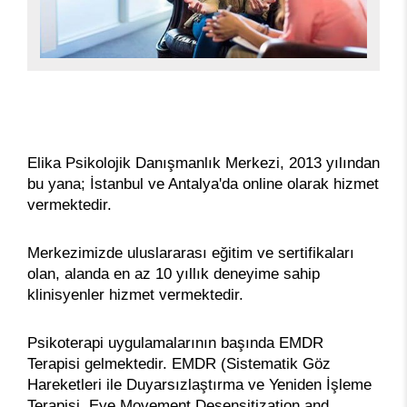
Elika Psikolojik Danışmanlık Merkezi, 2013 yılından
bu yana; İstanbul ve Antalya'da online olarak hizmet
vermektedir.
Merkezimizde uluslararası eğitim ve sertifikaları
olan, alanda en az 10 yıllık deneyime sahip
klinisyenler hizmet vermektedir.
Psikoterapi uygulamalarının başında EMDR
Terapisi gelmektedir. EMDR (Sistematik Göz
Hareketleri ile Duyarsızlaştırma ve Yeniden İşleme
Terapisi. Eye Movement Desensitization and