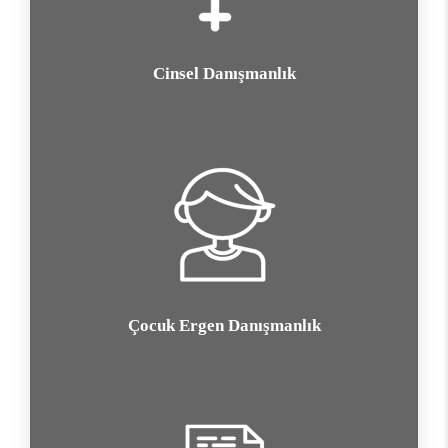
Cinsel Danışmanlık
Çocuk Ergen Danışmanlık