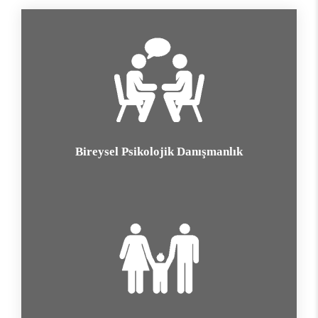
Bireysel Psikolojik Danışmanlık