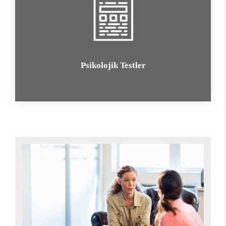
Psikolojik Testler