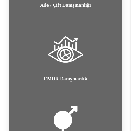
Aile / Çift Danışmanlığı
EMDR Danışmanlık