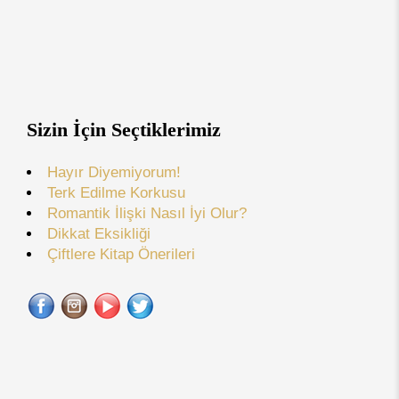
Sizin İçin Seçtiklerimiz
Hayır Diyemiyorum!
Terk Edilme Korkusu
Romantik İlişki Nasıl İyi Olur?
Dikkat Eksikliği
Çiftlere Kitap Önerileri