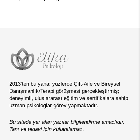
Detaylı Bilgi >>
2013’ten bu yana; yüzlerce Çift-Aile ve Bireysel
Danışmanlık/Terapi görüşmesi gerçekleştirmiş;
deneyimli, uluslararası eğitim ve sertifikalara sahip
uzman psikologlar görev yapmaktadır.
Bu sitede yer alan yazılar bilgilendirme amaçlıdır.
Tanı ve tedavi için kullanılamaz.