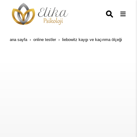
ana sayfa
online testler
liebowitz kaygı ve kaçınma ölçeği