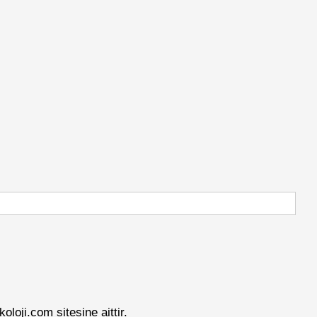
loji.com sitesine aittir.