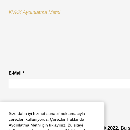
KVKK Aydınlatma Metni
E-Mail *
Size daha iyi hizmet sunabilmek amacıyla
çerezleri kullanıyoruz.
Çerezler Hakkında
Aydınlatma Metni
için tıklayınız. Bu siteyi
Copyright © 2022
, Bu 