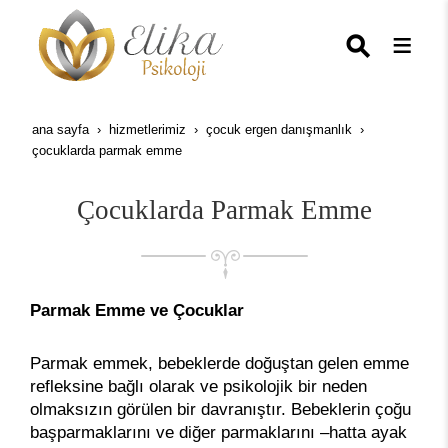
ana sayfa
hizmetlerimiz
çocuk ergen danışmanlık
çocuklarda parmak emme
Çocuklarda Parmak Emme
Parmak Emme ve Çocuklar
Parmak emmek, bebeklerde doğuştan gelen emme
refleksine bağlı olarak ve psikolojik bir neden
olmaksızın görülen bir davranıştır. Bebeklerin çoğu
başparmaklarını ve diğer parmaklarını –hatta ayak