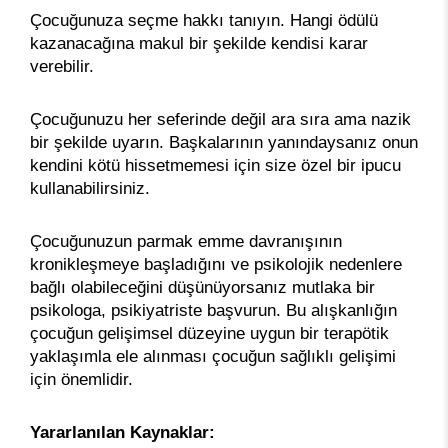
Çocuğunuza seçme hakkı tanıyın. Hangi ödülü
kazanacağına makul bir şekilde kendisi karar
verebilir.
Çocuğunuzu her seferinde değil ara sıra ama nazik
bir şekilde uyarın. Başkalarının yanındaysanız onun
kendini kötü hissetmemesi için size özel bir ipucu
kullanabilirsiniz.
Çocuğunuzun parmak emme davranışının
kronikleşmeye başladığını ve psikolojik nedenlere
bağlı olabileceğini düşünüyorsanız mutlaka bir
psikologa, psikiyatriste başvurun. Bu alışkanlığın
çocuğun gelişimsel düzeyine uygun bir terapötik
yaklaşımla ele alınması çocuğun sağlıklı gelişimi
için önemlidir.
Yararlanılan Kaynaklar: