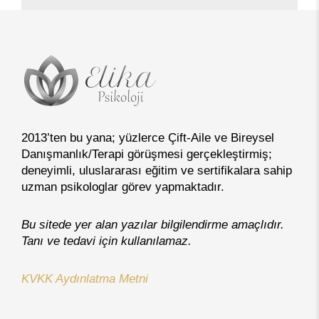
2013’ten bu yana; yüzlerce Çift-Aile ve Bireysel
Danışmanlık/Terapi görüşmesi gerçekleştirmiş;
deneyimli, uluslararası eğitim ve sertifikalara sahip
uzman psikologlar görev yapmaktadır.
Bu sitede yer alan yazılar bilgilendirme amaçlıdır.
Tanı ve tedavi için kullanılamaz.
KVKK Aydınlatma Metni