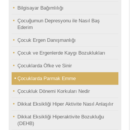
Bilgisayar Bağımlılığı
Çocuğumun Depresyonu ile Nasıl Baş
Ederim
Çocuk Ergen Danışmanlığı
Çocuk ve Ergenlerde Kaygı Bozuklukları
Çocuklarda Öfke ve Sinir
Çocuklarda Parmak Emme
Çocukluk Dönemi Korkuları Nedir
Dikkat Eksikliği Hiper Aktivite Nasıl Anlaşılır
Dikkat Eksikliği Hiperaktivite Bozukluğu
(DEHB)