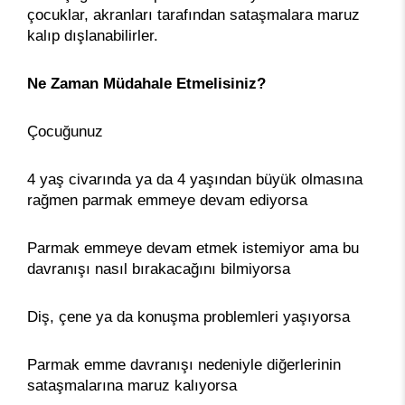
çocuklar, akranları tarafından sataşmalara maruz
kalıp dışlanabilirler.
Ne Zaman Müdahale Etmelisiniz?
Çocuğunuz
4 yaş civarında ya da 4 yaşından büyük olmasına
rağmen parmak emmeye devam ediyorsa
Parmak emmeye devam etmek istemiyor ama bu
davranışı nasıl bırakacağını bilmiyorsa
Diş, çene ya da konuşma problemleri yaşıyorsa
Parmak emme davranışı nedeniyle diğerlerinin
sataşmalarına maruz kalıyorsa