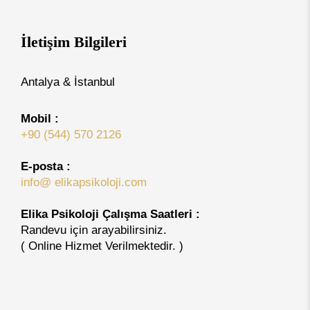
İletişim Bilgileri
Antalya & İstanbul
Mobil :
+90 (544) 570 2126
E-posta :
info@ elikapsikoloji.com
Elika Psikoloji Çalışma Saatleri :
Randevu için arayabilirsiniz.
( Online Hizmet Verilmektedir. )