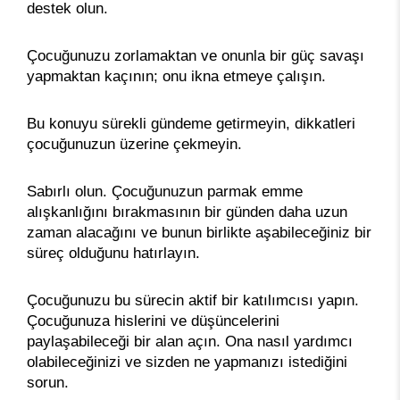
destek olun.
Çocuğunuzu zorlamaktan ve onunla bir güç savaşı
yapmaktan kaçının; onu ikna etmeye çalışın.
Bu konuyu sürekli gündeme getirmeyin, dikkatleri
çocuğunuzun üzerine çekmeyin.
Sabırlı olun. Çocuğunuzun parmak emme
alışkanlığını bırakmasının bir günden daha uzun
zaman alacağını ve bunun birlikte aşabileceğiniz bir
süreç olduğunu hatırlayın.
Çocuğunuzu bu sürecin aktif bir katılımcısı yapın.
Çocuğunuza hislerini ve düşüncelerini
paylaşabileceği bir alan açın. Ona nasıl yardımcı
olabileceğinizi ve sizden ne yapmanızı istediğini
sorun.