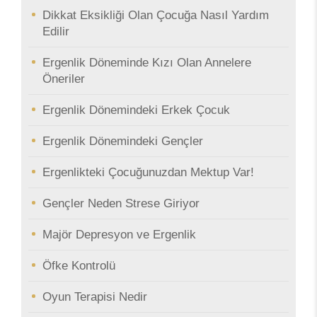
Dikkat Eksikliği Olan Çocuğa Nasıl Yardım
Edilir
Ergenlik Döneminde Kızı Olan Annelere
Öneriler
Ergenlik Dönemindeki Erkek Çocuk
Ergenlik Dönemindeki Gençler
Ergenlikteki Çocuğunuzdan Mektup Var!
Gençler Neden Strese Giriyor
Majör Depresyon ve Ergenlik
Öfke Kontrolü
Oyun Terapisi Nedir