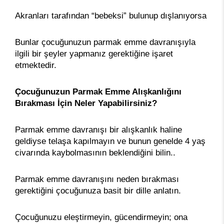
Akranları tarafından “bebeksi” bulunup dışlanıyorsa
Bunlar çocuğunuzun parmak emme davranışıyla
ilgili bir şeyler yapmanız gerektiğine işaret
etmektedir.
Çocuğunuzun Parmak Emme Alışkanlığını
Bırakması İçin Neler Yapabilirsiniz?
Parmak emme davranışı bir alışkanlık haline
geldiyse telaşa kapılmayın ve bunun genelde 4 yaş
civarında kaybolmasının beklendiğini bilin..
Parmak emme davranışını neden bırakması
gerektiğini çocuğunuza basit bir dille anlatın.
Çocuğunuzu eleştirmeyin, gücendirmeyin; ona