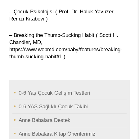
– Çocuk Psikolojisi ( Prof. Dr. Haluk Yavuzer,
Remzi Kitabevi )
– Breaking the Thumb-Sucking Habit ( Scott H.
Chandler, MD,
https://www.webmd.com/baby/features/breaking-
thumb-sucking-habit#1 )
0-6 Yaş Çocuk Gelişim Testleri
0-6 YAŞ Sağlıklı Çocuk Takibi
Anne Babalara Destek
Anne Babalara Kitap Önerilerimiz