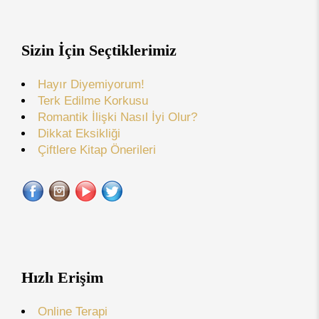
Sizin İçin Seçtiklerimiz
Hayır Diyemiyorum!
Terk Edilme Korkusu
Romantik İlişki Nasıl İyi Olur?
Dikkat Eksikliği
Çiftlere Kitap Önerileri
Hızlı Erişim
Online Terapi