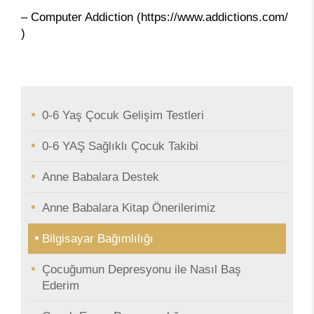
– Computer Addiction (https://www.addictions.com/
)
0-6 Yaş Çocuk Gelişim Testleri
0-6 YAŞ Sağlıklı Çocuk Takibi
Anne Babalara Destek
Anne Babalara Kitap Önerilerimiz
Bilgisayar Bağımlılığı
Çocuğumun Depresyonu ile Nasıl Baş
Ederim