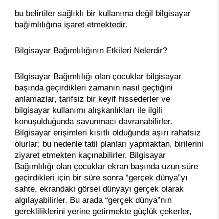
bu belirtiler sağlıklı bir kullanıma değil bilgisayar
bağımlılığına işaret etmektedir.
Bilgisayar Bağımlılığının Etkileri Nelerdir?
Bilgisayar Bağımlılığı olan çocuklar bilgisayar
başında geçirdikleri zamanın nasıl geçtiğini
anlamazlar, tarifsiz bir keyif hissederler ve
bilgisayar kullanımı alışkanlıkları ile ilgili
konuşulduğunda savunmacı davranabilirler.
Bilgisayar erişimleri kısıtlı olduğunda aşırı rahatsız
olurlar; bu nedenle tatil planları yapmaktan, birilerini
ziyaret etmekten kaçınabilirler. Bilgisayar
Bağımlılığı olan çocuklar ekran başında uzun süre
geçirdikleri için bir süre sonra “gerçek dünya”yı
sahte, ekrandaki görsel dünyayı gerçek olarak
algılayabilirler. Bu arada “gerçek dünya”nın
gerekliliklerini yerine getirmekte güçlük çekerler,