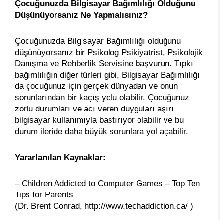
Çocuğunuzda Bilgisayar Bağımlılığı Olduğunu
Düşünüyorsanız Ne Yapmalısınız?
Çocuğunuzda Bilgisayar Bağımlılığı olduğunu
düşünüyorsanız bir Psikolog Psikiyatrist, Psikolojik
Danışma ve Rehberlik Servisine başvurun. Tıpkı
bağımlılığın diğer türleri gibi, Bilgisayar Bağımlılığı
da çocuğunuz için gerçek dünyadan ve onun
sorunlarından bir kaçış yolu olabilir. Çocuğunuz
zorlu durumları ve acı veren duyguları aşırı
bilgisayar kullanımıyla bastırıyor olabilir ve bu
durum ileride daha büyük sorunlara yol açabilir.
Yararlanılan Kaynaklar:
– Children Addicted to Computer Games – Top Ten
Tips for Parents
(Dr. Brent Conrad, http://www.techaddiction.ca/ )