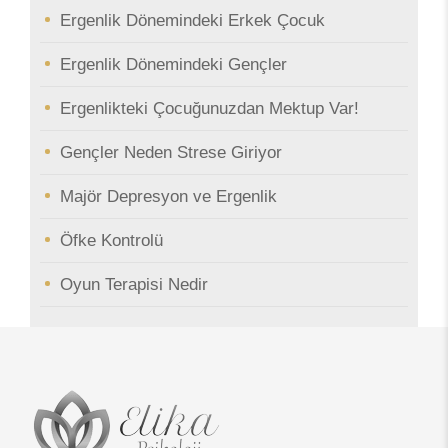
Ergenlik Dönemindeki Erkek Çocuk
Ergenlik Dönemindeki Gençler
Ergenlikteki Çocuğunuzdan Mektup Var!
Gençler Neden Strese Giriyor
Majör Depresyon ve Ergenlik
Öfke Kontrolü
Oyun Terapisi Nedir