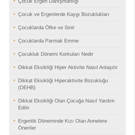
Çocuk Ergen Danışmanlığı
Çocuk ve Ergenlerde Kaygı Bozuklukları
Çocuklarda Öfke ve Sinir
Çocuklarda Parmak Emme
Çocukluk Dönemi Korkuları Nedir
Dikkat Eksikliği Hiper Aktivite Nasıl Anlaşılır
Dikkat Eksikliği Hiperaktivite Bozukluğu
(DEHB)
Dikkat Eksikliği Olan Çocuğa Nasıl Yardım
Edilir
Ergenlik Döneminde Kızı Olan Annelere
Öneriler