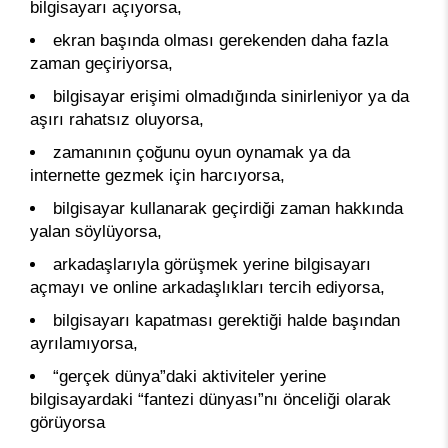
bilgisayarı açıyorsa,
ekran başında olması gerekenden daha fazla
zaman geçiriyorsa,
bilgisayar erişimi olmadığında sinirleniyor ya da
aşırı rahatsız oluyorsa,
zamanının çoğunu oyun oynamak ya da
internette gezmek için harcıyorsa,
bilgisayar kullanarak geçirdiği zaman hakkında
yalan söylüyorsa,
arkadaşlarıyla görüşmek yerine bilgisayarı
açmayı ve online arkadaşlıkları tercih ediyorsa,
bilgisayarı kapatması gerektiği halde başından
ayrılamıyorsa,
“gerçek dünya”daki aktiviteler yerine
bilgisayardaki “fantezi dünyası”nı önceliği olarak
görüyorsa