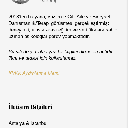
2013’ten bu yana; yüzlerce Çift-Aile ve Bireysel
Danışmanlık/Terapi görüşmesi gerçekleştirmiş;
deneyimli, uluslararası eğitim ve sertifikalara sahip
uzman psikologlar görev yapmaktadır.
Bu sitede yer alan yazılar bilgilendirme amaçlıdır.
Tanı ve tedavi için kullanılamaz.
KVKK Aydınlatma Metni
İletişim Bilgileri
Antalya & İstanbul