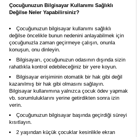
Çocuğunuzun Bilgisayar Kullanımı Sağlıklı
Değilse Neler Yapabilirsiniz?
Çocuğunuzun bilgisayar kullanımı sağlıklı
değilse öncelikle bunun nedenini anlayabilmek için
çocuğunuzla zaman geçirmeye çalışın, onunla
konuşun, onu dinleyin.
Bilgisayarı, çocuğunuzun odasının dışında sizin
rahatlıkla kontrol edebileceğiniz bir yere koyun.
Bilgisayar erişiminin otomatik bir hak gibi değil
kazanılmış bir hak gibi olmasını sağlayın.
Bilgisayar kullanımına yalnızca çocuk ödev yapmak
vb. sorumluluklarını yerine getirdikten sonra izin
verin.
Çocuğunuzun bilgisayar başında geçirdiği süreyi
kısıtlayın.
2 yaşından küçük çocuklar kesinlikle ekran