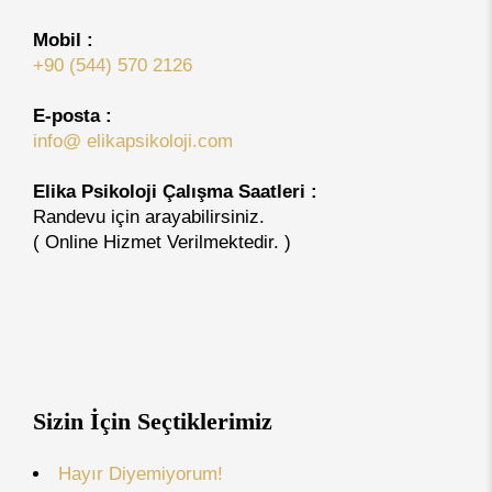
Mobil :
+90 (544) 570 2126
E-posta :
info@ elikapsikoloji.com
Elika Psikoloji Çalışma Saatleri :
Randevu için arayabilirsiniz.
( Online Hizmet Verilmektedir. )
Sizin İçin Seçtiklerimiz
Hayır Diyemiyorum!