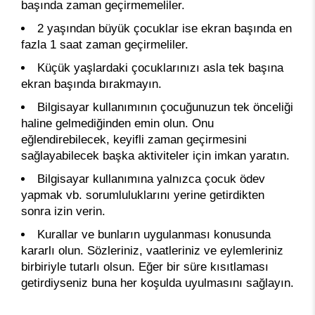
başında zaman geçirmemeliler.
2 yaşından büyük çocuklar ise ekran başında en
fazla 1 saat zaman geçirmeliler.
Küçük yaşlardaki çocuklarınızı asla tek başına
ekran başında bırakmayın.
Bilgisayar kullanımının çocuğunuzun tek önceliği
haline gelmediğinden emin olun. Onu
eğlendirebilecek, keyifli zaman geçirmesini
sağlayabilecek başka aktiviteler için imkan yaratın.
Bilgisayar kullanımına yalnızca çocuk ödev
yapmak vb. sorumluluklarını yerine getirdikten
sonra izin verin.
Kurallar ve bunların uygulanması konusunda
kararlı olun. Sözleriniz, vaatleriniz ve eylemleriniz
birbiriyle tutarlı olsun. Eğer bir süre kısıtlaması
getirdiyseniz buna her koşulda uyulmasını sağlayın.