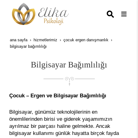
ana sayfa
hizmetlerimiz
çocuk ergen danışmanlık
bilgisayar bağımlılığı
Bilgisayar Bağımlılığı
Çocuk – Ergen ve Bilgisayar Bağımlılığı
Bilgisayar, günümüz teknolojilerinin en
önemlilerinden birisi ve giderek yaşamımızın
ayrılmaz bir parçası haline gelmekte. Ancak
bilgisayar kullanımı günlük hayatta birçok fayda