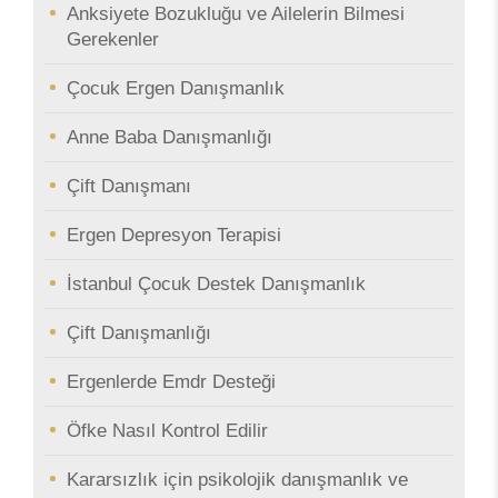
Anksiyete Bozukluğu ve Ailelerin Bilmesi
Gerekenler
Çocuk Ergen Danışmanlık
Anne Baba Danışmanlığı
Çift Danışmanı
Ergen Depresyon Terapisi
İstanbul Çocuk Destek Danışmanlık
Çift Danışmanlığı
Ergenlerde Emdr Desteği
Öfke Nasıl Kontrol Edilir
Kararsızlık için psikolojik danışmanlık ve