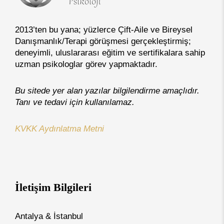
2013’ten bu yana; yüzlerce Çift-Aile ve Bireysel
Danışmanlık/Terapi görüşmesi gerçekleştirmiş;
deneyimli, uluslararası eğitim ve sertifikalara sahip
uzman psikologlar görev yapmaktadır.
Bu sitede yer alan yazılar bilgilendirme amaçlıdır.
Tanı ve tedavi için kullanılamaz.
KVKK Aydınlatma Metni
İletişim Bilgileri
Antalya & İstanbul