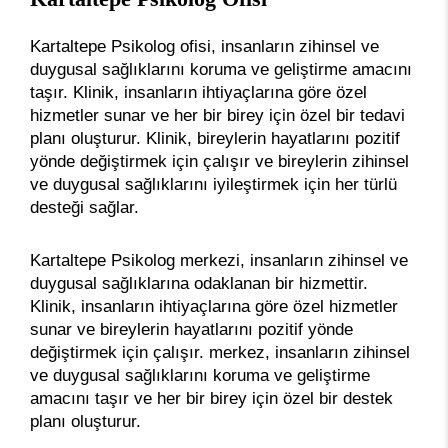
Kartaltepe Psikolog ofisi, insanların zihinsel ve
duygusal sağlıklarını koruma ve geliştirme amacını
taşır. Klinik, insanların ihtiyaçlarına göre özel
hizmetler sunar ve her bir birey için özel bir tedavi
planı oluşturur. Klinik, bireylerin hayatlarını pozitif
yönde değiştirmek için çalışır ve bireylerin zihinsel
ve duygusal sağlıklarını iyileştirmek için her türlü
desteği sağlar.
Kartaltepe Psikolog merkezi, insanların zihinsel ve
duygusal sağlıklarına odaklanan bir hizmettir.
Klinik, insanların ihtiyaçlarına göre özel hizmetler
sunar ve bireylerin hayatlarını pozitif yönde
değiştirmek için çalışır. merkez, insanların zihinsel
ve duygusal sağlıklarını koruma ve geliştirme
amacını taşır ve her bir birey için özel bir destek
planı oluşturur.