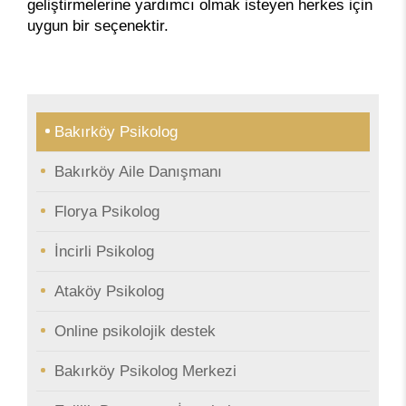
geliştirmelerine yardımcı olmak isteyen herkes için
uygun bir seçenektir.
Bakırköy Psikolog
Bakırköy Aile Danışmanı
Florya Psikolog
İncirli Psikolog
Ataköy Psikolog
Online psikolojik destek
Bakırköy Psikolog Merkezi