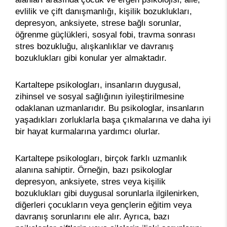
evlilik ve çift danışmanlığı, kişilik bozuklukları,
depresyon, anksiyete, strese bağlı sorunlar,
öğrenme güçlükleri, sosyal fobi, travma sonrası
stres bozukluğu, alışkanlıklar ve davranış
bozuklukları gibi konular yer almaktadır.
Kartaltepe psikologları, insanların duygusal,
zihinsel ve sosyal sağlığının iyileştirilmesine
odaklanan uzmanlarıdır. Bu psikologlar, insanların
yaşadıkları zorluklarla başa çıkmalarına ve daha iyi
bir hayat kurmalarına yardımcı olurlar.
Kartaltepe psikologları, birçok farklı uzmanlık
alanına sahiptir. Örneğin, bazı psikologlar
depresyon, anksiyete, stres veya kişilik
bozuklukları gibi duygusal sorunlarla ilgilenirken,
diğerleri çocukların veya gençlerin eğitim veya
davranış sorunlarını ele alır. Ayrıca, bazı