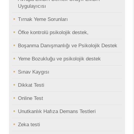
Uygulayıcısı
Tırnak Yeme Sorunları
Öfke kontrolü psikolojik destek,
Boşanma Danışmanlığı ve Psikolojik Destek
Yeme Bozukluğu ve psikolojik destek
Sınav Kaygısı
Dikkat Testi
Online Test
Unutkanlık Hafıza Demans Testleri
Zeka testi