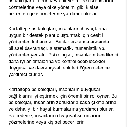
psikologlar çiftlerin veya ailelerin ilişki sorunlarını
çözmelerine veya öfke yönetimi gibi kişisel
becerileri geliştirmelerine yardımcı olurlar.
Kartaltepe psikologları, insanların ihtiyaçlarına
uygun bir destek planı oluşturmak için çeşitli
yöntemleri kullanırlar. Bunlar arasında arasında ,
bilişsel davranışçı, sistematik, humanistik vb.
yöntemler yer alır. Psikologlar, insanların kendilerini
daha iyi anlamalarına ve kontrol edebilecekleri
duygusal ve davranışsal tepkileri öğrenmelerine
yardımcı olurlar.
Kartaltepe psikologları, insanların duygusal
sağlıklarını iyileştirmek için önemli bir rol oynar. Bu
psikologlar, insanların zorluklarla başa çıkmalarına
ve daha iyi bir hayat kurmalarına yardımcı olurlar.
Bu nedenle, insanların duygusal sorunlarını
çözmelerine veya kişisel becerilerini