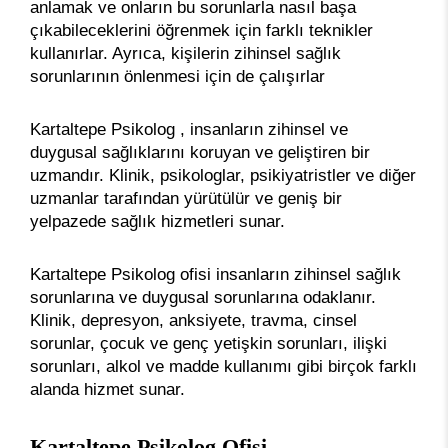
anlamak ve onların bu sorunlarla nasıl başa
çıkabileceklerini öğrenmek için farklı teknikler
kullanırlar. Ayrıca, kişilerin zihinsel sağlık
sorunlarının önlenmesi için de çalışırlar
Kartaltepe Psikolog , insanların zihinsel ve
duygusal sağlıklarını koruyan ve geliştiren bir
uzmandır. Klinik, psikologlar, psikiyatristler ve diğer
uzmanlar tarafından yürütülür ve geniş bir
yelpazede sağlık hizmetleri sunar.
Kartaltepe Psikolog ofisi insanların zihinsel sağlık
sorunlarına ve duygusal sorunlarına odaklanır.
Klinik, depresyon, anksiyete, travma, cinsel
sorunlar, çocuk ve genç yetişkin sorunları, ilişki
sorunları, alkol ve madde kullanımı gibi birçok farklı
alanda hizmet sunar.
Kartaltepe Psikolog Ofisi