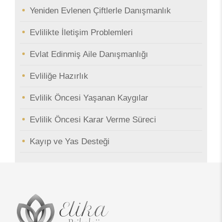
Yeniden Evlenen Çiftlerle Danışmanlık
Evlilikte İletişim Problemleri
Evlat Edinmiş Aile Danışmanlığı
Evliliğe Hazırlık
Evlilik Öncesi Yaşanan Kaygılar
Evlilik Öncesi Karar Verme Süreci
Kayıp ve Yas Desteği