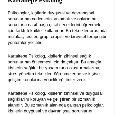
Kartaltepe Psikolog
Psikologlar, kişilerin duygusal ve davranışsal
sorunlarının nedenlerini anlamak ve onların bu
sorunlarla nasıl başa çıkabileceklerini öğrenmek
için farklı teknikler kullanırlar. Bu teknikler arasında
mülakat, testler, grup terapisi ve bireysel terapi gibi
yöntemler yer alır.
Kartaltepe Psikolog, kişilerin zihinsel sağlık
sorunlarının önlenmesi için de çalışır. Bu amaçla,
kişilerin sağlıklı bir yaşam tarzı oluşturmalarına,
stres yönetim teknikleri öğrenmelerine ve kişisel
gelişim konularına yönelik eğitimler verir.
Kartaltepe Psikolog, kişilerin zihinsel ve duygusal
sağlıklarını koruyan ve geliştiren bir uzmanlık
alanıdır. Bu uzmanlık alanında çalışan psikologlar,
kişilerin duygusal ve davranışsal sorunlarını