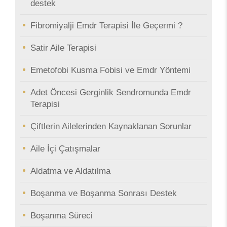
destek
Fibromiyalji Emdr Terapisi İle Geçermi ?
Satir Aile Terapisi
Emetofobi Kusma Fobisi ve Emdr Yöntemi
Adet Öncesi Gerginlik Sendromunda Emdr
Terapisi
Çiftlerin Ailelerinden Kaynaklanan Sorunlar
Aile İçi Çatışmalar
Aldatma ve Aldatılma
Boşanma ve Boşanma Sonrası Destek
Boşanma Süreci