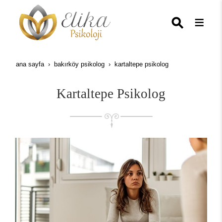
ana sayfa
bakırköy psikolog
kartaltepe psikolog
Kartaltepe Psikolog