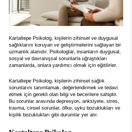
Kartaltepe Psikolog, kişilerin zihinsel ve duygusal
sağlıklarını koruyan ve geliştirmelerini sağlayan bir
uzmanlık alanıdır. Psikologlar, insanların duygusal,
sosyal ve davranışsal sorunlarla uğraştıkları
zamanlarda, onlara yardımcı olmak için eğitilirler.
Kartaltepe Psikolog, kişilerin zihinsel sağlık
sorunlarını tanımlamak, değerlendirmek ve tedavi
etmek için gerekli olan bilgi ve becerilere sahiptir.
Bu sorunlar arasında depresyon, anksiyete, stres,
travma, cinsel sorunlar, öfke, uyku bozuklukları ve
kişilik bozuklukları gibi durumlar yer alır.