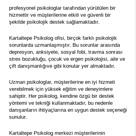
profesyonel psikologlar tarafından yürütülen bir
hizmettir ve müşterilerine etkili ve güvenli bir
şekilde psikolojik destek sağlamaktadır.
Kartaltepe Psikolog ofisi, birçok farklı psikolojik
sorunlarda uzmanlaşmıştır. Bu sorunlar arasında
depresyon, anksiyete, sosyal fobi, travma sonrası
stres bozukluğu, çocuk ve ergen psikolojisi, aile ve
çift danışmanlığıve gibi konular yer almaktadır.
Uzman psikologlar, müşterilerine en iyi hizmeti
verebilmek için yüksek eğitim ve deneyimlere
sahiptir. Her psikolog, kendine özgü bir destek
yöntemi ve tekniği kullanmaktadır, bu nedenle
danışanların ihtiyaçlarına en uygun destek seçeneği
sunulur.
Kartaltepe Psikolog merkezi müşterilerinin