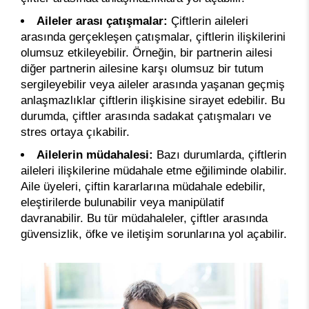
Aileler arası çatışmalar:
Çiftlerin aileleri
arasında gerçekleşen çatışmalar, çiftlerin ilişkilerini
olumsuz etkileyebilir. Örneğin, bir partnerin ailesi
diğer partnerin ailesine karşı olumsuz bir tutum
sergileyebilir veya aileler arasında yaşanan geçmiş
anlaşmazlıklar çiftlerin ilişkisine sirayet edebilir. Bu
durumda, çiftler arasında sadakat çatışmaları ve
stres ortaya çıkabilir.
Ailelerin müdahalesi:
Bazı durumlarda, çiftlerin
aileleri ilişkilerine müdahale etme eğiliminde olabilir.
Aile üyeleri, çiftin kararlarına müdahale edebilir,
eleştirilerde bulunabilir veya manipülatif
davranabilir. Bu tür müdahaleler, çiftler arasında
güvensizlik, öfke ve iletişim sorunlarına yol açabilir.