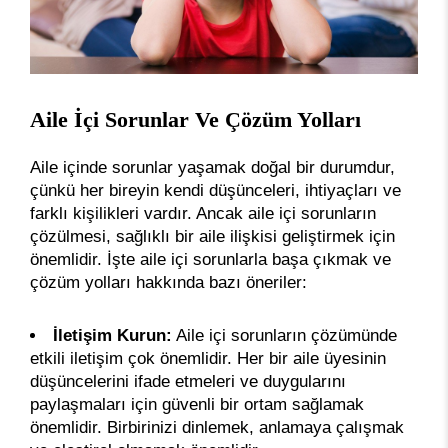
Aile İçi Sorunlar Ve Çözüm Yolları
Aile içinde sorunlar yaşamak doğal bir durumdur,
çünkü her bireyin kendi düşünceleri, ihtiyaçları ve
farklı kişilikleri vardır. Ancak aile içi sorunların
çözülmesi, sağlıklı bir aile ilişkisi geliştirmek için
önemlidir. İşte aile içi sorunlarla başa çıkmak ve
çözüm yolları hakkında bazı öneriler:
İletişim Kurun:
Aile içi sorunların çözümünde
etkili iletişim çok önemlidir. Her bir aile üyesinin
düşüncelerini ifade etmeleri ve duygularını
paylaşmaları için güvenli bir ortam sağlamak
önemlidir. Birbirinizi dinlemek, anlamaya çalışmak