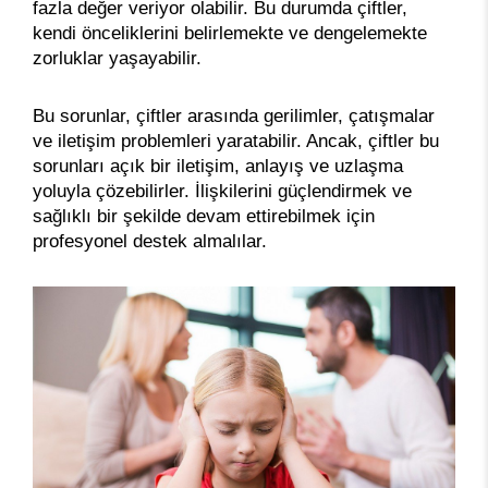
fazla değer veriyor olabilir. Bu durumda çiftler,
kendi önceliklerini belirlemekte ve dengelemekte
zorluklar yaşayabilir.
Bu sorunlar, çiftler arasında gerilimler, çatışmalar
ve iletişim problemleri yaratabilir. Ancak, çiftler bu
sorunları açık bir iletişim, anlayış ve uzlaşma
yoluyla çözebilirler. İlişkilerini güçlendirmek ve
sağlıklı bir şekilde devam ettirebilmek için
profesyonel destek almalılar.