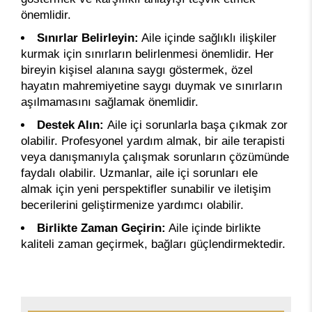
önemlidir.
Sınırlar Belirleyin:
Aile içinde sağlıklı ilişkiler
kurmak için sınırların belirlenmesi önemlidir. Her
bireyin kişisel alanına saygı göstermek, özel
hayatın mahremiyetine saygı duymak ve sınırların
aşılmamasını sağlamak önemlidir.
Destek Alın:
Aile içi sorunlarla başa çıkmak zor
olabilir. Profesyonel yardım almak, bir aile terapisti
veya danışmanıyla çalışmak sorunların çözümünde
faydalı olabilir. Uzmanlar, aile içi sorunları ele
almak için yeni perspektifler sunabilir ve iletişim
becerilerini geliştirmenize yardımcı olabilir.
Birlikte Zaman Geçirin:
Aile içinde birlikte
kaliteli zaman geçirmek, bağları güçlendirmektedir.