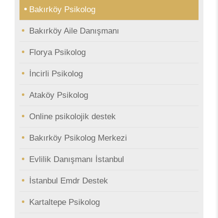
Bakırköy Psikolog
Bakırköy Aile Danışmanı
Florya Psikolog
İncirli Psikolog
Ataköy Psikolog
Online psikolojik destek
Bakırköy Psikolog Merkezi
Evlilik Danışmanı İstanbul
İstanbul Emdr Destek
Kartaltepe Psikolog