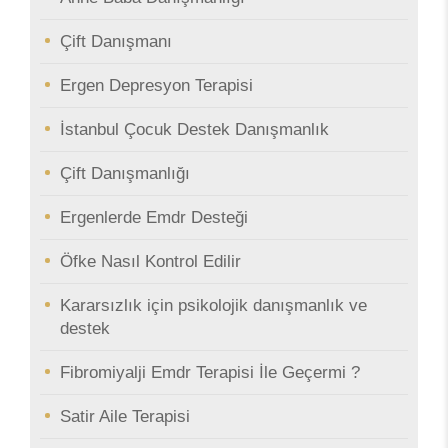
Çift Danışmanı
Ergen Depresyon Terapisi
İstanbul Çocuk Destek Danışmanlık
Çift Danışmanlığı
Ergenlerde Emdr Desteği
Öfke Nasıl Kontrol Edilir
Kararsızlık için psikolojik danışmanlık ve
destek
Fibromiyalji Emdr Terapisi İle Geçermi ?
Satir Aile Terapisi