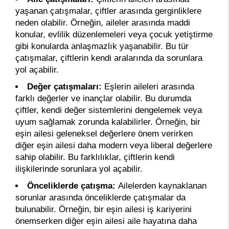
yaşanan çatışmalar, çiftler arasında gerginliklere
neden olabilir. Örneğin, aileler arasında maddi
konular, evlilik düzenlemeleri veya çocuk yetiştirme
gibi konularda anlaşmazlık yaşanabilir. Bu tür
çatışmalar, çiftlerin kendi aralarında da sorunlara
yol açabilir.
Değer çatışmaları:
Eşlerin aileleri arasında
farklı değerler ve inançlar olabilir. Bu durumda
çiftler, kendi değer sistemlerini dengelemek veya
uyum sağlamak zorunda kalabilirler. Örneğin, bir
eşin ailesi geleneksel değerlere önem verirken
diğer eşin ailesi daha modern veya liberal değerlere
sahip olabilir. Bu farklılıklar, çiftlerin kendi
ilişkilerinde sorunlara yol açabilir.
Önceliklerde çatışma:
Ailelerden kaynaklanan
sorunlar arasında önceliklerde çatışmalar da
bulunabilir. Örneğin, bir eşin ailesi iş kariyerini
önemserken diğer eşin ailesi aile hayatına daha