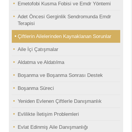
Emetofobi Kusma Fobisi ve Emdr Yöntemi
Adet Öncesi Gerginlik Sendromunda Emdr
Terapisi
Çiftlerin Ailelerinden Kaynaklanan Sorunlar
Aile İçi Çatışmalar
Aldatma ve Aldatılma
Boşanma ve Boşanma Sonrası Destek
Boşanma Süreci
Yeniden Evlenen Çiftlerle Danışmanlık
Evlilikte İletişim Problemleri
Evlat Edinmiş Aile Danışmanlığı