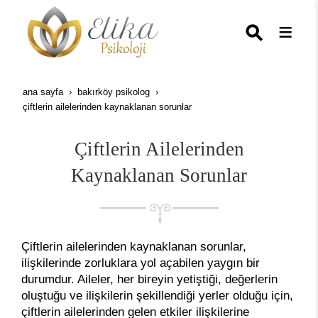
ana sayfa
bakırköy psikolog
çiftlerin ailelerinden kaynaklanan sorunlar
Çiftlerin Ailelerinden
Kaynaklanan Sorunlar
Çiftlerin ailelerinden kaynaklanan sorunlar,
ilişkilerinde zorluklara yol açabilen yaygın bir
durumdur. Aileler, her bireyin yetiştiği, değerlerin
oluştuğu ve ilişkilerin şekillendiği yerler olduğu için,
çiftlerin ailelerinden gelen etkiler ilişkilerine