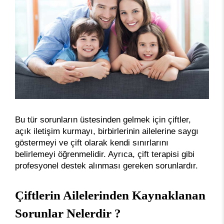
Bu tür sorunların üstesinden gelmek için çiftler,
açık iletişim kurmayı, birbirlerinin ailelerine saygı
göstermeyi ve çift olarak kendi sınırlarını
belirlemeyi öğrenmelidir. Ayrıca, çift terapisi gibi
profesyonel destek alınması gereken sorunlardır.
Çiftlerin Ailelerinden Kaynaklanan
Sorunlar Nelerdir ?