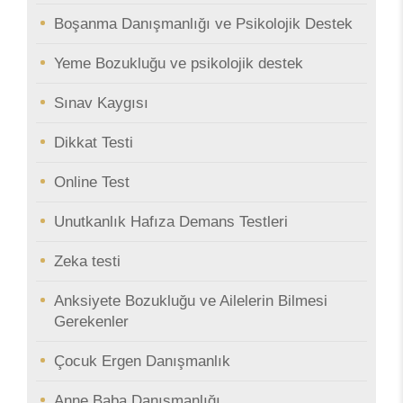
Boşanma Danışmanlığı ve Psikolojik Destek
Yeme Bozukluğu ve psikolojik destek
Sınav Kaygısı
Dikkat Testi
Online Test
Unutkanlık Hafıza Demans Testleri
Zeka testi
Anksiyete Bozukluğu ve Ailelerin Bilmesi
Gerekenler
Çocuk Ergen Danışmanlık
Anne Baba Danışmanlığı