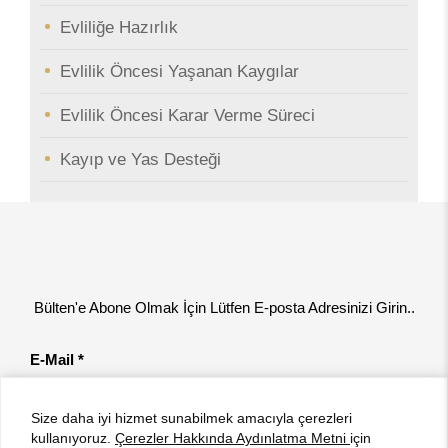
Evliliğe Hazırlık
Evlilik Öncesi Yaşanan Kaygılar
Evlilik Öncesi Karar Verme Süreci
Kayıp ve Yas Desteği
Bülten'e Abone Olmak İçin Lütfen E-posta Adresinizi Girin..
E-Mail *
Size daha iyi hizmet sunabilmek amacıyla çerezleri
Gönder
kullanıyoruz.
Çerezler Hakkında Aydınlatma Metni
için