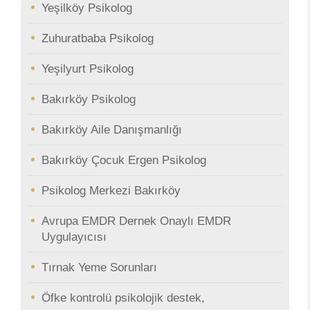
Yeşilköy Psikolog
Zuhuratbaba Psikolog
Yeşilyurt Psikolog
Bakırköy Psikolog
Bakırköy Aile Danışmanlığı
Bakırköy Çocuk Ergen Psikolog
Psikolog Merkezi Bakırköy
Avrupa EMDR Dernek Onaylı EMDR
Uygulayıcısı
Tırnak Yeme Sorunları
Öfke kontrolü psikolojik destek,